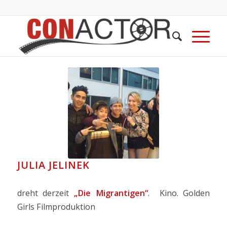
JULIA JELINEK
dreht derzeit
„Die Migrantigen“
. Kino. Golden
Girls Filmproduktion