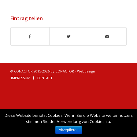
Eintrag teilen
© CONACTOR 2015-2026 by
CONACTOR - Webdesign
IMPRESSUM
CONTACT
Diese Website benutzt Cookies. Wenn Sie die Website weiter nutzen,
stimmen Sie der Verwendung von Cookies zu.
Akzeptieren