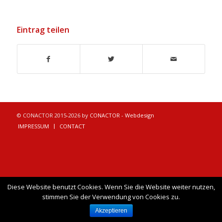
Eintrag teilen
© CONACTOR 2015-2026 by
CONACTOR - Webdesign
IMPRESSUM
CONTACT
Diese Website benutzt Cookies. Wenn Sie die Website weiter nutzen,
stimmen Sie der Verwendung von Cookies zu.
Akzeptieren