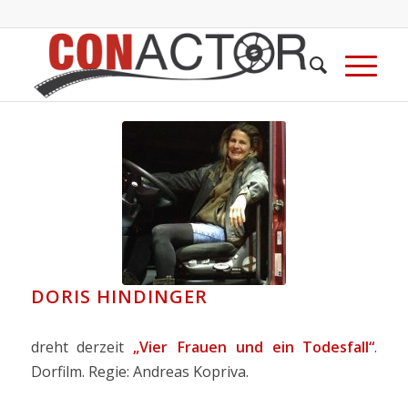
DORIS HINDINGER
dreht derzeit
„Vier Frauen und ein Todesfall“
.
Dorfilm. Regie: Andreas Kopriva.