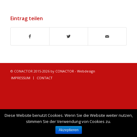
Eintrag teilen
© CONACTOR 2015-2026 by
CONACTOR - Webdesign
IMPRESSUM
CONTACT
Diese Website benutzt Cookies. Wenn Sie die Website weiter nutzen,
stimmen Sie der Verwendung von Cookies zu.
Akzeptieren